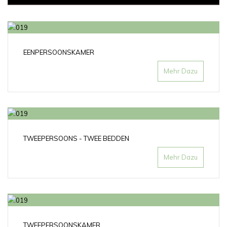
EENPERSOONSKAMER
Mehr Dazu
TWEEPERSOONS - TWEE BEDDEN
Mehr Dazu
TWEEPERSOONSKAMER