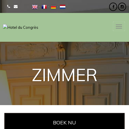
ZIMMER
BOEK NU