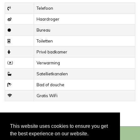
Telefoon
Haardroger
Bureau
Toiletten
Privé badkamer
Verwarming
Satellietkanalen
Bad of douche
Gratis WiFi
This website uses cookies to ensure you get
the best experience on our website.
© 2026
Hotel du Congrès